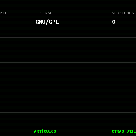
ENTO
LICENSE
VERSIONES
GNU/GPL
0
ARTÍCULOS
OTRAS UTIL