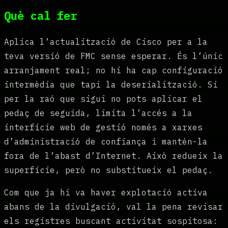
Què cal fer
Aplica l’actualització de Cisco per a la
teva versió de FMC sense esperar. És l’únic
arranjament real; no hi ha cap configuració
intermèdia que tapi la deserialització. Si
per la raó que sigui no pots aplicar el
pedaç de seguida, limita l’accés a la
interfície web de gestió només a xarxes
d’administració de confiança i mantén-la
fora de l’abast d’Internet. Això redueix la
superfície, però no substitueix el pedaç.
Com que ja hi va haver explotació activa
abans de la divulgació, val la pena revisar
els registres buscant activitat sospitosa: