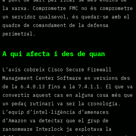
la xarxa. Comprometre FMC no és comprometre
un servidor qualsevol, és quedar-se amb el
quadre de comandament de la defensa
perimetral.
A qui afecta i des de quan
L’avís cobreix Cisco Secure Firewall
Management Center Software en versions des
de la 6.4.0.13 fins a la 7.4.1.1. El que va
convertir aquest cas en alguna cosa més que
un pedaç rutinari va ser la cronologia.
L’equip d’intel·ligència d’amenaces
d’Amazon va detectar que el grup de
ransomware Interlock ja explotava la