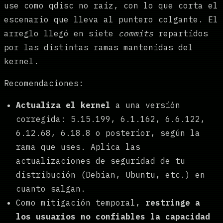
use como qdisc no raíz, con lo que corta el
escenario que lleva al puntero colgante. El
arreglo llegó en siete
commits
repartidos
por las distintas ramas mantenidas del
kernel.
Recomendaciones:
Actualiza el kernel
a una versión
corregida: 5.15.199, 6.1.162, 6.6.122,
6.12.68, 6.18.8 o posterior, según la
rama que uses. Aplica las
actualizaciones de seguridad de tu
distribución (Debian, Ubuntu, etc.) en
cuanto salgan.
Como mitigación temporal,
restringe a
los usuarios no confiables la capacidad