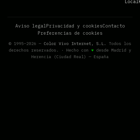
Local
Aviso legal
Privacidad y cookies
Contacto
Preferencias de cookies
© 1995–2026 —
Color Vivo Internet, S.L.
Todos los
derechos reservados. · Hecho con
♥
desde Madrid y
Herencia (Ciudad Real) — España