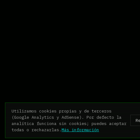
Utilizamos cookies propias y de terceros
(Google Analytics y AdSense). Por defecto la
R
analítica funciona sin cookies; puedes aceptar
todas o rechazarlas.
Más información