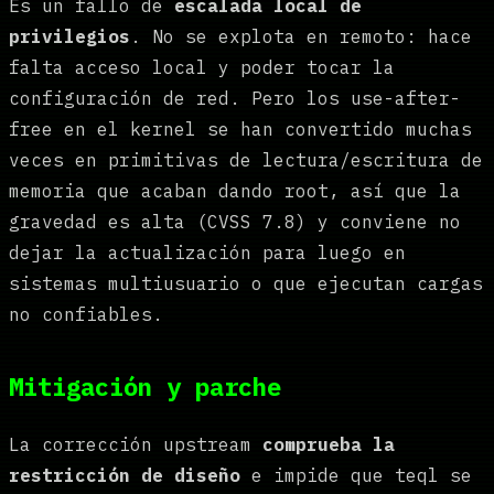
Es un fallo de
escalada local de
privilegios
. No se explota en remoto: hace
falta acceso local y poder tocar la
configuración de red. Pero los use-after-
free en el kernel se han convertido muchas
veces en primitivas de lectura/escritura de
memoria que acaban dando root, así que la
gravedad es alta (CVSS 7.8) y conviene no
dejar la actualización para luego en
sistemas multiusuario o que ejecutan cargas
no confiables.
Mitigación y parche
La corrección upstream
comprueba la
restricción de diseño
e impide que teql se