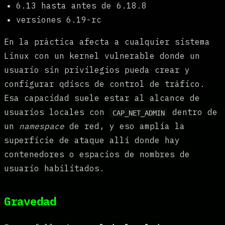
6.13 hasta antes de 6.18.8
versiones 6.19-rc
En la práctica afecta a cualquier sistema
Linux con un kernel vulnerable donde un
usuario sin privilegios pueda crear y
configurar qdiscs de control de tráfico.
Esa capacidad suele estar al alcance de
usuarios locales con
dentro de
CAP_NET_ADMIN
un
namespace
de red, y eso amplía la
superficie de ataque allí donde hay
contenedores o espacios de nombres de
usuario habilitados.
Gravedad