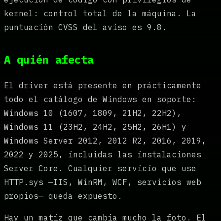
kernel: control total de la máquina. La
puntuación CVSS del aviso es 9.8.
A quién afecta
El driver está presente en prácticamente
todo el catálogo de Windows en soporte:
Windows 10 (1607, 1809, 21H2, 22H2),
Windows 11 (23H2, 24H2, 25H2, 26H1) y
Windows Server 2012, 2012 R2, 2016, 2019,
2022 y 2025, incluidas las instalaciones
Server Core. Cualquier servicio que use
HTTP.sys —IIS, WinRM, WCF, servicios web
propios— queda expuesto.
Hay un matiz que cambia mucho la foto. El