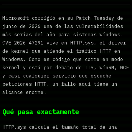
Microsoft corrigió en su Patch Tuesday de
junio de 2026 una de las vulnerabilidades
más serias del año para sistemas Windows.
CVE-2026-47291 vive en HTTP.sys, el driver
de kernel que atiende el tráfico HTTP en
Windows. Como es código que corre en modo
kernel y está por debajo de IIS, WinRM, WCF
y casi cualquier servicio que escuche
peticiones HTTP, un fallo aquí tiene un
alcance enorme.
Qué pasa exactamente
HTTP.sys calcula el tamaño total de una