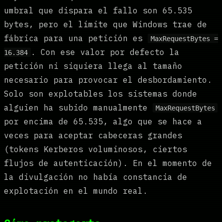
umbral que dispara el fallo son 65.535
bytes, pero el límite que Windows trae de
fábrica para una petición es
MaxRequestBytes =
. Con ese valor por defecto la
16.384
petición ni siquiera llega al tamaño
necesario para provocar el desbordamiento.
Solo son explotables los sistemas donde
alguien ha subido manualmente
MaxRequestBytes
por encima de 65.535, algo que se hace a
veces para aceptar cabeceras grandes
(tokens Kerberos voluminosos, ciertos
flujos de autenticación). En el momento de
la divulgación no había constancia de
explotación en el mundo real.