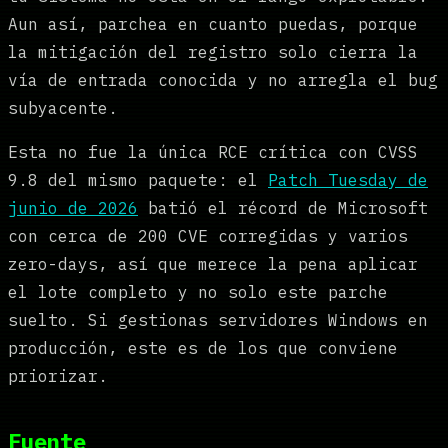
Aun así, parchea en cuanto puedas, porque
la mitigación del registro solo cierra la
vía de entrada conocida y no arregla el bug
subyacente.
Esta no fue la única RCE crítica con CVSS
9.8 del mismo paquete: el
Patch Tuesday de
junio de 2026
batió el récord de Microsoft
con cerca de 200 CVE corregidas y varios
zero-days, así que merece la pena aplicar
el lote completo y no solo este parche
suelto. Si gestionas servidores Windows en
producción, este es de los que conviene
priorizar.
Fuente