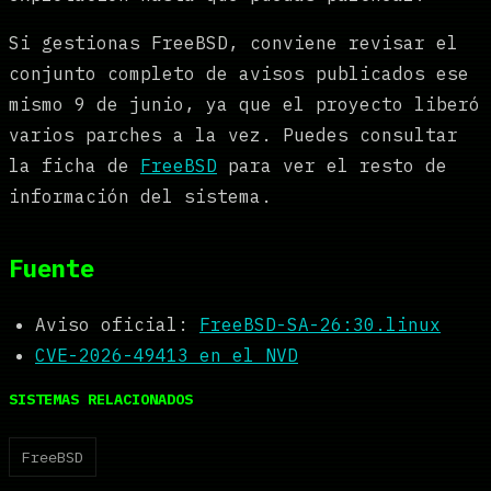
Si gestionas FreeBSD, conviene revisar el
conjunto completo de avisos publicados ese
mismo 9 de junio, ya que el proyecto liberó
varios parches a la vez. Puedes consultar
la ficha de
FreeBSD
para ver el resto de
información del sistema.
Fuente
Aviso oficial:
FreeBSD-SA-26:30.linux
CVE-2026-49413 en el NVD
SISTEMAS RELACIONADOS
FreeBSD