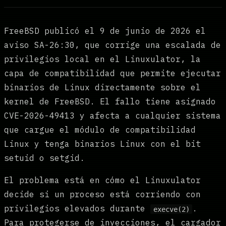
FreeBSD publicó el 9 de junio de 2026 el
aviso SA-26:30, que corrige una escalada de
privilegios local en el Linuxulator, la
capa de compatibilidad que permite ejecutar
binarios de Linux directamente sobre el
kernel de FreeBSD. El fallo tiene asignado
CVE-2026-49413 y afecta a cualquier sistema
que cargue el módulo de compatibilidad
Linux y tenga binarios Linux con el bit
setuid o setgid.
El problema está en cómo el Linuxulator
decide si un proceso está corriendo con
privilegios elevados durante
.
execve(2)
Para protegerse de inyecciones, el cargador