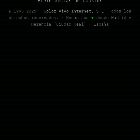
Preferencias de cookies
© 1995–2026 —
Color Vivo Internet, S.L.
Todos los
derechos reservados. · Hecho con
♥
desde Madrid y
Herencia (Ciudad Real) — España