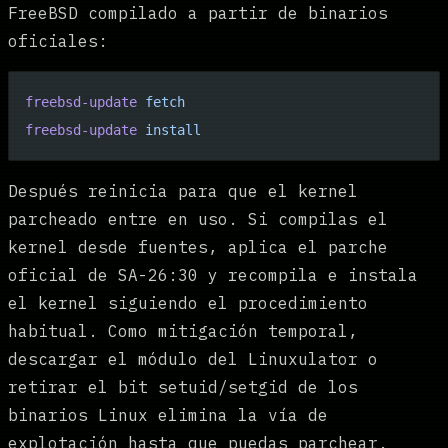
FreeBSD compilado a partir de binarios
oficiales:
freebsd-update
 fetch
freebsd-update
 install
Después reinicia para que el kernel
parcheado entre en uso. Si compilas el
kernel desde fuentes, aplica el parche
oficial de SA-26:30 y recompila e instala
el kernel siguiendo el procedimiento
habitual. Como mitigación temporal,
descargar el módulo del Linuxulator o
retirar el bit setuid/setgid de los
binarios Linux elimina la vía de
explotación hasta que puedas parchear.