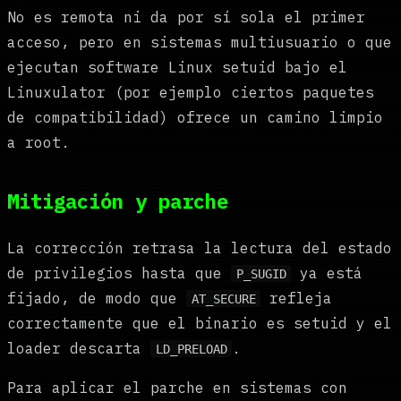
No es remota ni da por sí sola el primer
acceso, pero en sistemas multiusuario o que
ejecutan software Linux setuid bajo el
Linuxulator (por ejemplo ciertos paquetes
de compatibilidad) ofrece un camino limpio
a root.
Mitigación y parche
La corrección retrasa la lectura del estado
de privilegios hasta que
ya está
P_SUGID
fijado, de modo que
refleja
AT_SECURE
correctamente que el binario es setuid y el
loader descarta
.
LD_PRELOAD
Para aplicar el parche en sistemas con