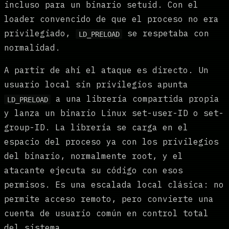
incluso para un binario setuid. Con el
loader convencido de que el proceso no era
privilegiado,
se respetaba con
LD_PRELOAD
normalidad.
A partir de ahí el ataque es directo. Un
usuario local sin privilegios apunta
a una librería compartida propia
LD_PRELOAD
y lanza un binario Linux set-user-ID o set-
group-ID. La librería se carga en el
espacio del proceso ya con los privilegios
del binario, normalmente root, y el
atacante ejecuta su código con esos
permisos. Es una escalada local clásica: no
permite acceso remoto, pero convierte una
cuenta de usuario común en control total
del sistema.