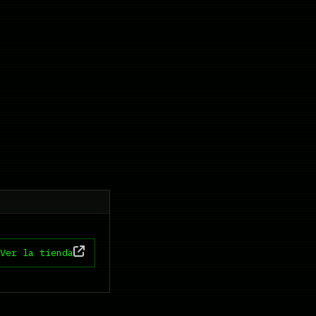
Ver la tienda