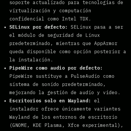
soporte actualizado para tecnologías de
virtualización y computación
confidencial como Intel TDX.
SELinux por defecto:
SELinux pasa a ser
el módulo de seguridad de Linux
predeterminado, mientras que AppArmor
queda disponible como opción posterior a
la instalación.
PipeWire como audio por defecto:
PipeWire sustituye a PulseAudio como
sistema de sonido predeterminado,
mejorando la gestión de audio y vídeo.
Escritorios solo en Wayland:
el
instalador ofrece únicamente variantes
Wayland de los entornos de escritorio
(GNOME, KDE Plasma, Xfce experimental),