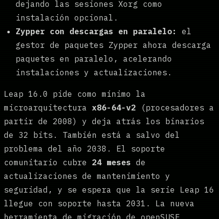
dejando las sesiones Xorg como
instalación opcional.
Zypper con descargas en paralelo:
el
gestor de paquetes Zypper ahora descarga
paquetes en paralelo, acelerando
instalaciones y actualizaciones.
Leap 16.0 pide como mínimo la
microarquitectura
x86-64-v2
(procesadores a
partir de 2008) y deja atrás los binarios
de 32 bits. También está a salvo del
problema del año 2038. El soporte
comunitario cubre
24 meses
de
actualizaciones de mantenimiento y
seguridad, y se espera que la serie Leap 16
llegue con soporte hasta 2031. La nueva
herramienta de migración de openSUSE