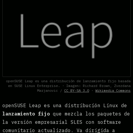
openSUSE Leap es una distribución de lanzamiento fijo basada
en SUSE Linux Enterprise. · Imagen: Richard Brown, Zvezdana
Marjanovic /
CC BY-SA 3.0
·
Wikimedia Commons
openSUSE Leap es una distribución Linux de
lanzamiento fijo
que mezcla los paquetes de
la versión empresarial SLES con software
comunitario actualizado. Va dirigida a