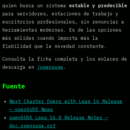
quien busca un sistema
estable y predecible
para servidores, estaciones de trabajo y
escritorios profesionales, sin renunciar a
herramientas modernas. Es de las opciones
más sólidas cuando importa más la
fiabilidad que la novedad constante.
Consulta la ficha completa y los enlaces de
descarga en
/opensuse
.
Fuente
Next Chapter Opens with Leap 16 Release
— openSUSE News
openSUSE Leap 16.0 Release Notes —
doc.opensuse.org