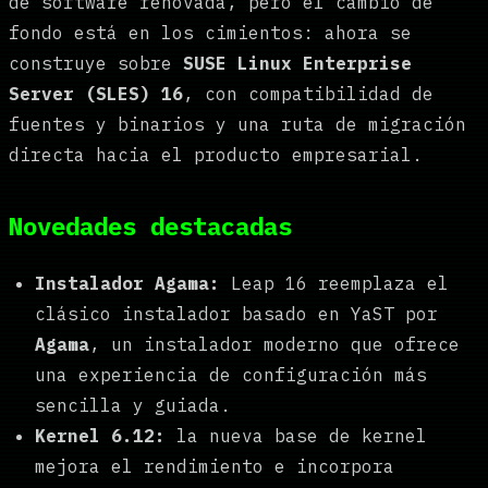
de software renovada, pero el cambio de
fondo está en los cimientos: ahora se
construye sobre
SUSE Linux Enterprise
Server (SLES) 16
, con compatibilidad de
fuentes y binarios y una ruta de migración
directa hacia el producto empresarial.
Novedades destacadas
Instalador Agama:
Leap 16 reemplaza el
clásico instalador basado en YaST por
Agama
, un instalador moderno que ofrece
una experiencia de configuración más
sencilla y guiada.
Kernel 6.12:
la nueva base de kernel
mejora el rendimiento e incorpora