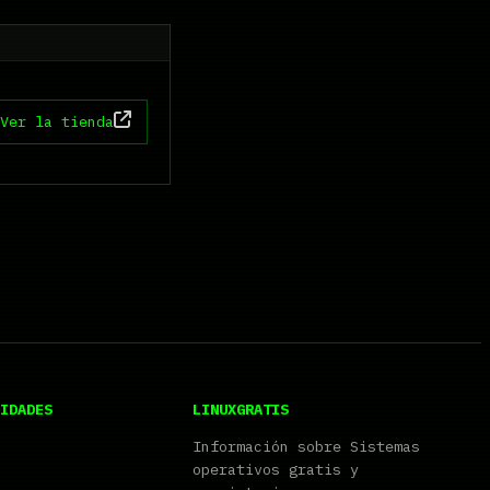
Ver la tienda
IDADES
LINUXGRATIS
Información sobre Sistemas
operativos gratis y