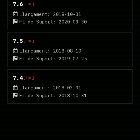
7.6
[EOL]
Llançament: 2018-10-31
Fi de Suport: 2020-03-30
7.5
[EOL]
Llançament: 2018-08-10
Fi de Suport: 2019-07-25
7.4
[EOL]
Llançament: 2018-03-31
Fi de Suport: 2018-10-31