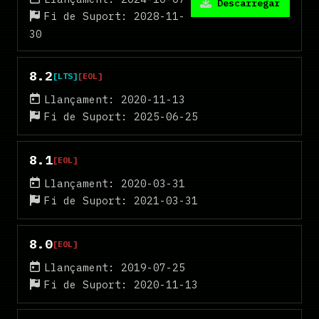
Descarregar
Fi de Suport: 2028-11-
30
8.2
[LTS]
[EOL]
Llançament: 2020-11-13
Fi de Suport: 2025-06-25
8.1
[EOL]
Llançament: 2020-03-31
Fi de Suport: 2021-03-31
8.0
[EOL]
Llançament: 2019-07-25
Fi de Suport: 2020-11-13