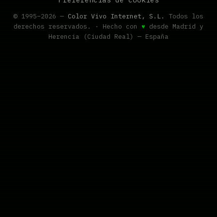
© 1995–2026 —
Color Vivo Internet, S.L.
Todos los
derechos reservados. · Hecho con
♥
desde Madrid y
Herencia (Ciudad Real) — España