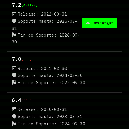
7.2
[ACTIVO]
Release: 2022-03-31
Soporte hasta: 2025-03-
Descargar
31
Fin de Soporte: 2026-09-
30
7.0
[EOL]
Release: 2021-03-30
Soporte hasta: 2024-03-30
Fin de Soporte: 2025-09-30
6.4
[EOL]
Release: 2020-03-31
Soporte hasta: 2023-03-31
Fin de Soporte: 2024-09-30