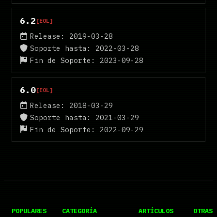
6.2
[EOL]
Release: 2019-03-28
Soporte hasta: 2022-03-28
Fin de Soporte: 2023-09-28
6.0
[EOL]
Release: 2018-03-29
Soporte hasta: 2021-03-29
Fin de Soporte: 2022-09-29
POPULARES
CATEGORÍA
ARTÍCULOS
OTRAS