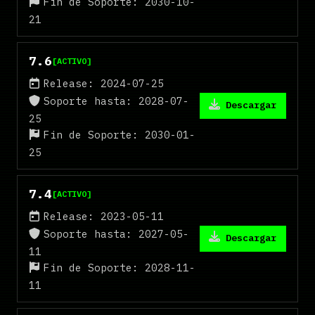
Fin de Soporte: 2030-10-
21
7.6
[ACTIVO]
Release: 2024-07-25
Soporte hasta: 2028-07-
Descargar
25
Fin de Soporte: 2030-01-
25
7.4
[ACTIVO]
Release: 2023-05-11
Soporte hasta: 2027-05-
Descargar
11
Fin de Soporte: 2028-11-
11