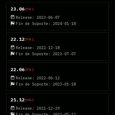
23.06
[EOL]
Release: 2023-06-07
Fin de Soporte: 2024-01-18
22.12
[EOL]
Release: 2022-12-18
Fin de Soporte: 2023-07-07
22.06
[EOL]
Release: 2022-06-12
Fin de Soporte: 2023-01-18
21.12
[EOL]
Release: 2021-12-29
Fin de Soporte: 2022-07-12