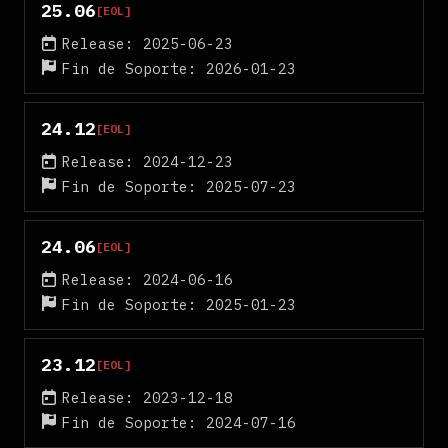
25.06
[EOL]
Release: 2025-06-23
Fin de Soporte: 2026-01-23
24.12
[EOL]
Release: 2024-12-23
Fin de Soporte: 2025-07-23
24.06
[EOL]
Release: 2024-06-16
Fin de Soporte: 2025-01-23
23.12
[EOL]
Release: 2023-12-18
Fin de Soporte: 2024-07-16